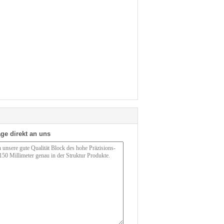
ge direkt an uns